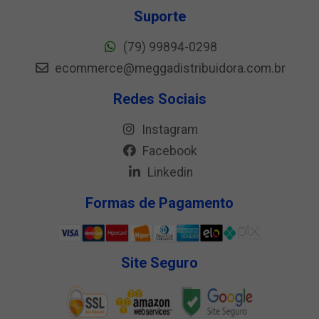
Suporte
(79) 99894-0298
ecommerce@meggadistribuidora.com.br
Redes Sociais
Instagram
Facebook
Linkedin
Formas de Pagamento
Site Seguro