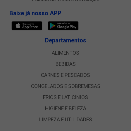
Baixe já nosso APP
Departamentos
ALIMENTOS
BEBIDAS
CARNES E PESCADOS
CONGELADOS E SOBREMESAS
FRIOS E LATICINIOS
HIGIENE E BELEZA
LIMPEZA E UTILIDADES