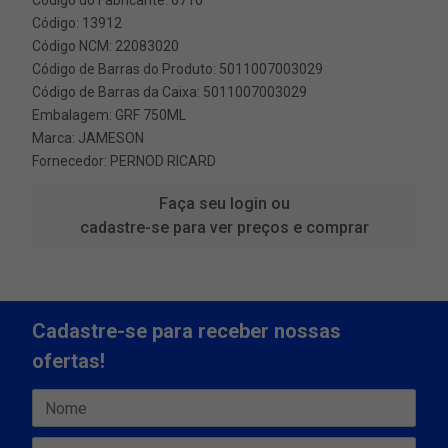
Código: 13912
Código NCM: 22083020
Código de Barras do Produto: 5011007003029
Código de Barras da Caixa: 5011007003029
Embalagem: GRF 750ML
Marca:
JAMESON
Fornecedor:
PERNOD RICARD
Faça seu login ou
cadastre-se para ver preços e comprar
Cadastre-se para receber nossas
ofertas!