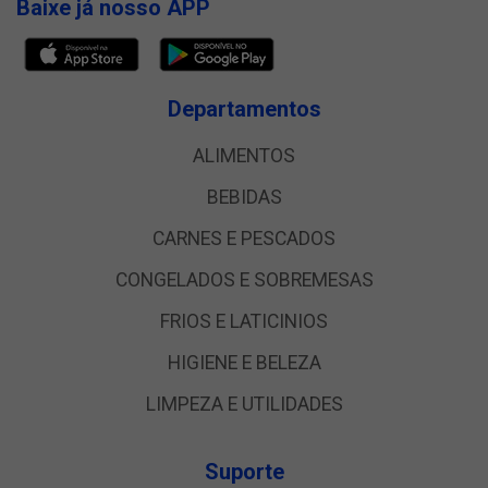
Baixe já nosso APP
Departamentos
ALIMENTOS
BEBIDAS
CARNES E PESCADOS
CONGELADOS E SOBREMESAS
FRIOS E LATICINIOS
HIGIENE E BELEZA
LIMPEZA E UTILIDADES
Suporte