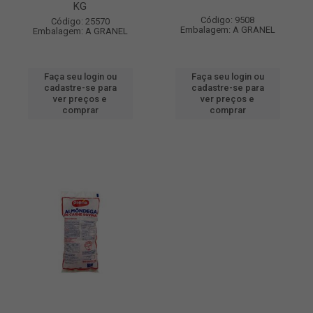
KG
Código: 9508
Código: 25570
Embalagem: A GRANEL
Embalagem: A GRANEL
Faça seu login ou
Faça seu login ou
cadastre-se para
cadastre-se para
ver preços e
ver preços e
comprar
comprar