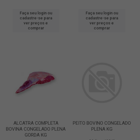
Faça seu login ou
Faça seu login ou
cadastre-se para
cadastre-se para
ver preços e
ver preços e
comprar
comprar
ALCATRA COMPLETA
PEITO BOVINO CONGELADO
BOVINA CONGELADO PLENA
PLENA KG
GORDA KG