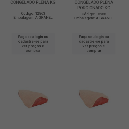
CONGELADO PLENA KG
CONGELADO PLENA
PORCIONADO KG
Código: 12863
Código: 18988
Embalagem: A GRANEL
Embalagem: A GRANEL
Faça seu login ou
Faça seu login ou
cadastre-se para
cadastre-se para
ver preços e
ver preços e
comprar
comprar