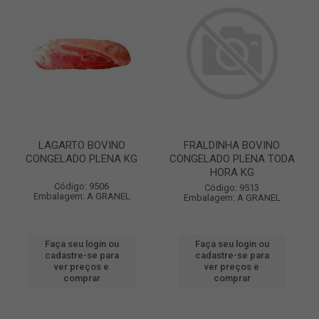
LAGARTO BOVINO
FRALDINHA BOVINO
CONGELADO PLENA KG
CONGELADO PLENA TODA
HORA KG
Código: 9506
Código: 9513
Embalagem: A GRANEL
Embalagem: A GRANEL
Faça seu login ou
Faça seu login ou
cadastre-se para
cadastre-se para
ver preços e
ver preços e
comprar
comprar