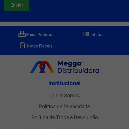
Meus Pedidos
Títulos
Notas Fiscais
Institucional
Quem Somos
Política de Privacidade
Política de Troca e Devolução