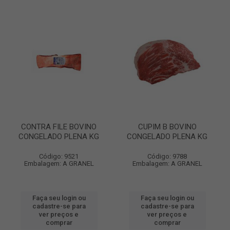
CONTRA FILE BOVINO
CUPIM B BOVINO
CONGELADO PLENA KG
CONGELADO PLENA KG
Código: 9521
Código: 9788
Embalagem: A GRANEL
Embalagem: A GRANEL
Faça seu login ou
Faça seu login ou
cadastre-se para
cadastre-se para
ver preços e
ver preços e
comprar
comprar