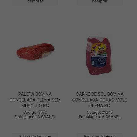
comprar
comprar
PALETA BOVINA
CARNE DE SOL BOVINA
CONGELADA PLENA SEM
CONGELADA COXAO MOLE
MUSCULO KG
PLENA KG
Código: 9522
Código: 21245
Embalagem: A GRANEL
Embalagem: A GRANEL
Faça seu login ou
Faça seu login ou