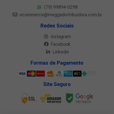
(79) 99894-0298
ecommerce@meggadistribuidora.com.br
Redes Sociais
Instagram
Facebook
Linkedin
Formas de Pagamento
Site Seguro