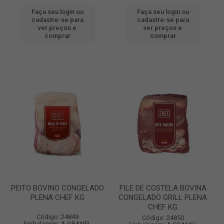
Faça seu login ou
Faça seu login ou
cadastre-se para
cadastre-se para
ver preços e
ver preços e
comprar
comprar
PEITO BOVINO CONGELADO
FILE DE COSTELA BOVINA
PLENA CHEF KG
CONGELADO GRILL PLENA
CHEF KG
Código: 24849
Código: 24850
Embalagem: A GRANEL