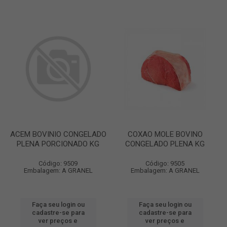
ACEM BOVINIO CONGELADO
COXAO MOLE BOVINO
PLENA PORCIONADO KG
CONGELADO PLENA KG
Código: 9509
Código: 9505
Embalagem: A GRANEL
Embalagem: A GRANEL
Faça seu login ou
Faça seu login ou
cadastre-se para
cadastre-se para
ver preços e
ver preços e