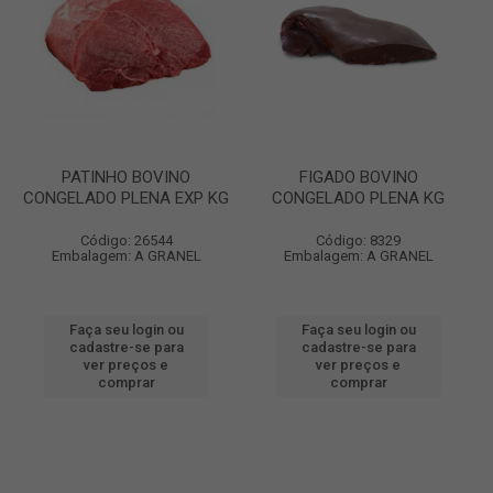
PATINHO BOVINO
FIGADO BOVINO
CONGELADO PLENA EXP KG
CONGELADO PLENA KG
Código: 26544
Código: 8329
Embalagem: A GRANEL
Embalagem: A GRANEL
Faça seu login ou
Faça seu login ou
cadastre-se para
cadastre-se para
ver preços e
ver preços e
comprar
comprar