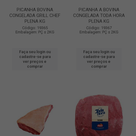
PICANHA BOVINA
PICANHA A BOVINA
CONGELADA GRILL CHEF
CONGELADA TODA HORA
PLENA KG
PLENA KG
Código: 19365
Código: 19367
Embalagem: PÇ ± 2KG
Embalagem: PÇ ± 2KG
Faça seu login ou
Faça seu login ou
cadastre-se para
cadastre-se para
ver preços e
ver preços e
comprar
comprar