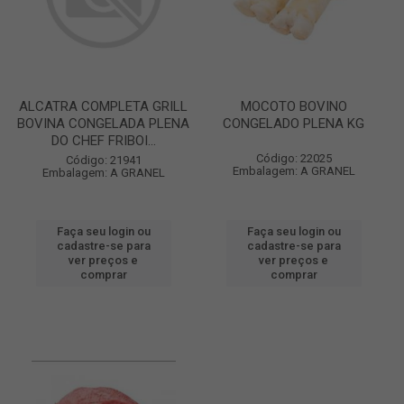
ALCATRA COMPLETA GRILL
MOCOTO BOVINO
BOVINA CONGELADA PLENA
CONGELADO PLENA KG
DO CHEF FRIBOI...
Código: 22025
Código: 21941
Embalagem: A GRANEL
Embalagem: A GRANEL
Faça seu login ou
Faça seu login ou
cadastre-se para
cadastre-se para
ver preços e
ver preços e
comprar
comprar