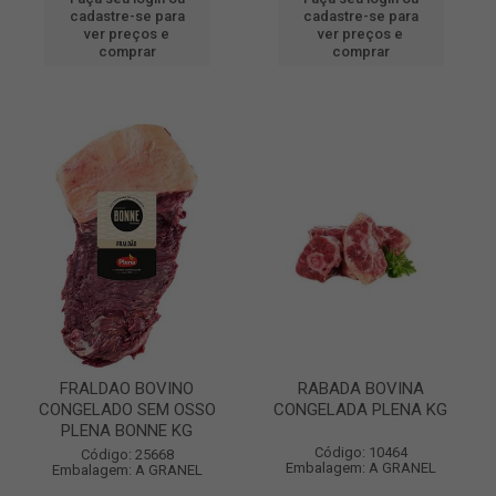
cadastre-se para
cadastre-se para
ver preços e
ver preços e
comprar
comprar
FRALDAO BOVINO
RABADA BOVINA
CONGELADO SEM OSSO
CONGELADA PLENA KG
PLENA BONNE KG
Código: 10464
Código: 25668
Embalagem: A GRANEL
Embalagem: A GRANEL