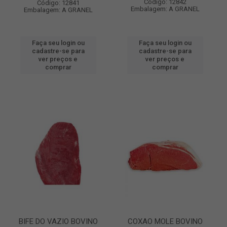
Código: 12842
Código: 12841
Embalagem: A GRANEL
Embalagem: A GRANEL
Faça seu login ou
Faça seu login ou
cadastre-se para
cadastre-se para
ver preços e
ver preços e
comprar
comprar
BIFE DO VAZIO BOVINO
COXAO MOLE BOVINO