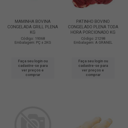
MAMINHA BOVINA
PATINHO BOVINO
CONGELADA GRILL PLENA
CONGELADO PLENA TODA
KG
HORA PORCIONADO KG
Código: 19368
Código: 21298
Embalagem: PÇ ± 2KG
Embalagem: A GRANEL
Faça seu login ou
Faça seu login ou
cadastre-se para
cadastre-se para
ver preços e
ver preços e
comprar
comprar