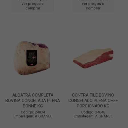
ver preços e
ver preços e
comprar
comprar
ALCATRA COMPLETA
CONTRA FILE BOVINO
BOVINA CONGELADA PLENA
CONGELADO PLENA CHEF
BONNE KG
PORCIONADO KG
Código: 24834
Código: 24848
Embalagem: A GRANEL
Embalagem: A GRANEL