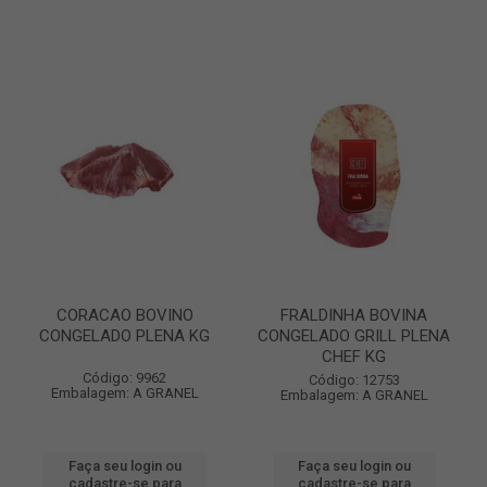
CORACAO BOVINO
FRALDINHA BOVINA
CONGELADO PLENA KG
CONGELADO GRILL PLENA
CHEF KG
Código: 9962
Código: 12753
Embalagem: A GRANEL
Embalagem: A GRANEL
Faça seu login ou
Faça seu login ou
cadastre-se para
cadastre-se para