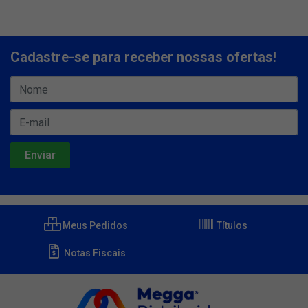
Cadastre-se para receber nossas ofertas!
Meus Pedidos
Títulos
Notas Fiscais