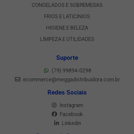
CONGELADOS E SOBREMESAS
FRIOS E LATICINIOS
HIGIENE E BELEZA
LIMPEZA E UTILIDADES
Suporte
(79) 99894-0298
ecommerce@meggadistribuidora.com.br
Redes Sociais
Instagram
Facebook
Linkedin