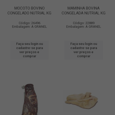
MOCOTO BOVINO
MAMINHA BOVINA
CONGELADO NUTRIAL KG
CONGELADA NUTRIAL KG
Código: 26496
Código: 22889
Embalagem: A GRANEL
Embalagem: A GRANEL
Faça seu login ou
Faça seu login ou
cadastre-se para
cadastre-se para
ver preços e
ver preços e
comprar
comprar