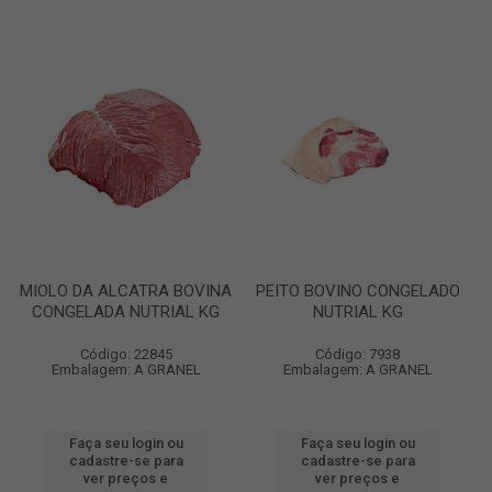
MIOLO DA ALCATRA BOVINA
PEITO BOVINO CONGELADO
CONGELADA NUTRIAL KG
NUTRIAL KG
Código: 22845
Código: 7938
Embalagem: A GRANEL
Embalagem: A GRANEL
Faça seu login ou
Faça seu login ou
cadastre-se para
cadastre-se para
ver preços e
ver preços e