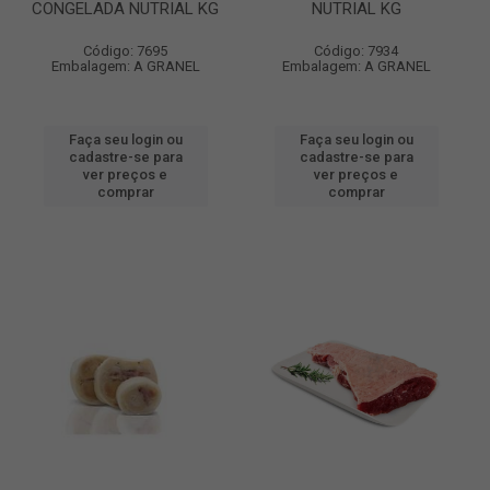
CONGELADA NUTRIAL KG
NUTRIAL KG
Código: 7695
Código: 7934
Embalagem: A GRANEL
Embalagem: A GRANEL
Faça seu login ou
Faça seu login ou
cadastre-se para
cadastre-se para
ver preços e
ver preços e
comprar
comprar