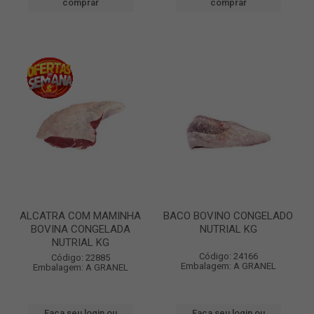
comprar
comprar
ALCATRA COM MAMINHA
BACO BOVINO CONGELADO
BOVINA CONGELADA
NUTRIAL KG
NUTRIAL KG
Código: 24166
Código: 22885
Embalagem: A GRANEL
Embalagem: A GRANEL
Faça seu login ou
Faça seu login ou