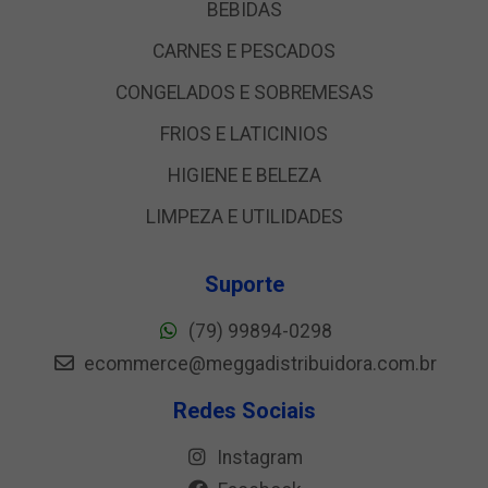
BEBIDAS
CARNES E PESCADOS
CONGELADOS E SOBREMESAS
FRIOS E LATICINIOS
HIGIENE E BELEZA
LIMPEZA E UTILIDADES
Suporte
(79) 99894-0298
ecommerce@meggadistribuidora.com.br
Redes Sociais
Instagram