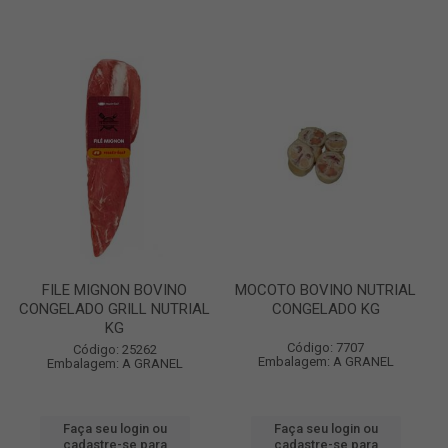
FILE MIGNON BOVINO
MOCOTO BOVINO NUTRIAL
CONGELADO GRILL NUTRIAL
CONGELADO KG
KG
Código: 7707
Código: 25262
Embalagem: A GRANEL
Embalagem: A GRANEL
Faça seu login ou
Faça seu login ou
cadastre-se para
cadastre-se para