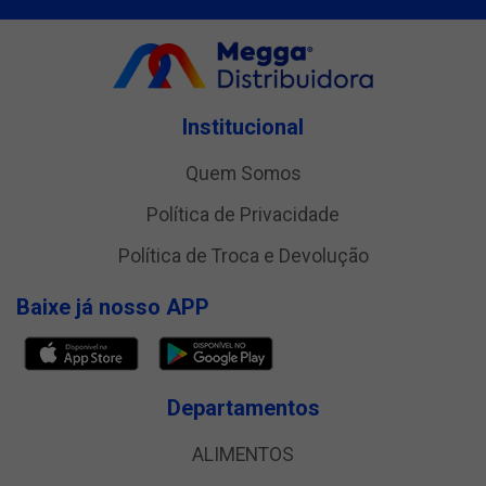
Institucional
Quem Somos
Política de Privacidade
Política de Troca e Devolução
Baixe já nosso APP
Departamentos
ALIMENTOS