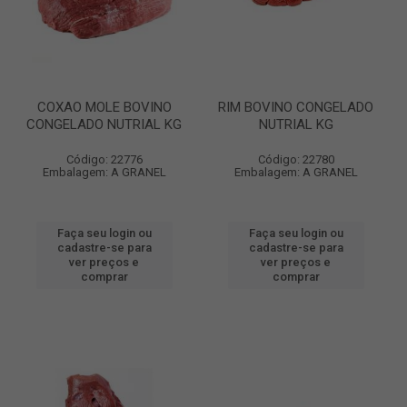
COXAO MOLE BOVINO
RIM BOVINO CONGELADO
CONGELADO NUTRIAL KG
NUTRIAL KG
Código: 22776
Código: 22780
Embalagem: A GRANEL
Embalagem: A GRANEL
Faça seu login ou
Faça seu login ou
cadastre-se para
cadastre-se para
ver preços e
ver preços e
comprar
comprar