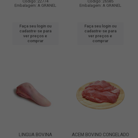
Código: 22774
Código: 26585
Embalagem: A GRANEL
Embalagem: A GRANEL
Faça seu login ou
Faça seu login ou
cadastre-se para
cadastre-se para
ver preços e
ver preços e
comprar
comprar
LINGUA BOVINA
ACEM BOVINO CONGELADO