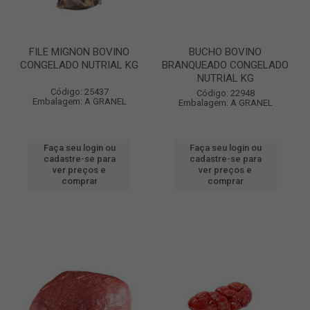
FILE MIGNON BOVINO
BUCHO BOVINO
CONGELADO NUTRIAL KG
BRANQUEADO CONGELADO
NUTRIAL KG
Código: 25437
Código: 22948
Embalagem: A GRANEL
Embalagem: A GRANEL
Faça seu login ou
Faça seu login ou
cadastre-se para
cadastre-se para
ver preços e
ver preços e
comprar
comprar