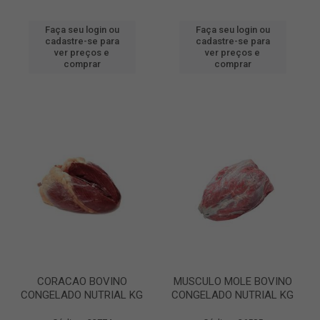
Faça seu login ou
Faça seu login ou
cadastre-se para
cadastre-se para
ver preços e
ver preços e
comprar
comprar
CORACAO BOVINO
MUSCULO MOLE BOVINO
CONGELADO NUTRIAL KG
CONGELADO NUTRIAL KG