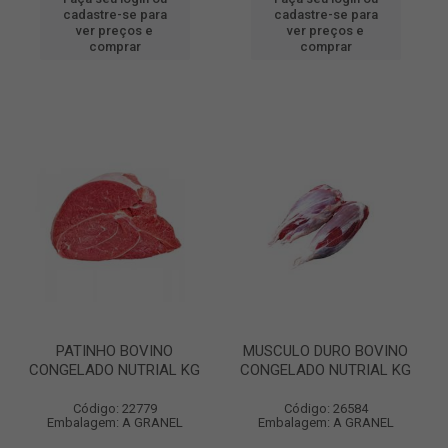
cadastre-se para
cadastre-se para
ver preços e
ver preços e
comprar
comprar
PATINHO BOVINO
MUSCULO DURO BOVINO
CONGELADO NUTRIAL KG
CONGELADO NUTRIAL KG
Código: 22779
Código: 26584
Embalagem: A GRANEL
Embalagem: A GRANEL