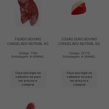
FIGADO BOVINO
COXAO DURO BOVINO
CONGELADO NUTRIAL KG
CONGELADO NUTRIAL KG
Código: 7706
Código: 22775
Embalagem: A GRANEL
Embalagem: A GRANEL
Faça seu login ou
Faça seu login ou
cadastre-se para
cadastre-se para
ver preços e
ver preços e
comprar
comprar