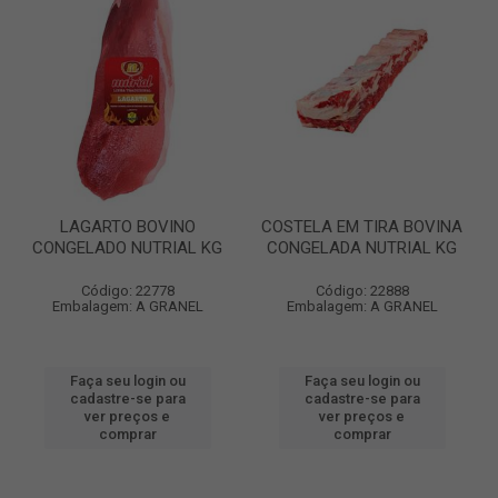
LAGARTO BOVINO
COSTELA EM TIRA BOVINA
CONGELADO NUTRIAL KG
CONGELADA NUTRIAL KG
Código: 22778
Código: 22888
Embalagem: A GRANEL
Embalagem: A GRANEL
Faça seu login ou
Faça seu login ou
cadastre-se para
cadastre-se para
ver preços e
ver preços e
comprar
comprar