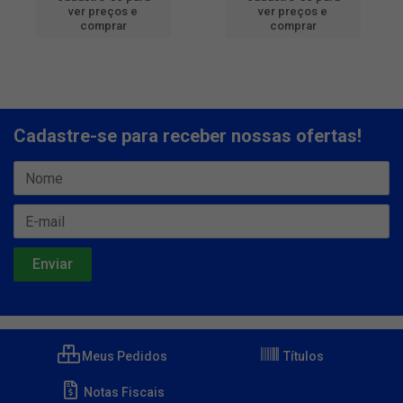
ver preços e
ver preços e
comprar
comprar
Cadastre-se para receber nossas ofertas!
Meus Pedidos
Títulos
Notas Fiscais