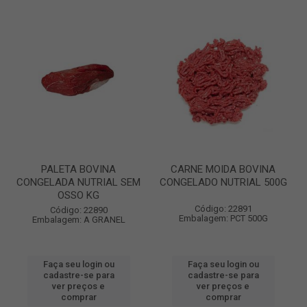
PALETA BOVINA
CARNE MOIDA BOVINA
CONGELADA NUTRIAL SEM
CONGELADO NUTRIAL 500G
OSSO KG
Código: 22891
Código: 22890
Embalagem: PCT 500G
Embalagem: A GRANEL
Faça seu login ou
Faça seu login ou
cadastre-se para
cadastre-se para
ver preços e
ver preços e
comprar
comprar