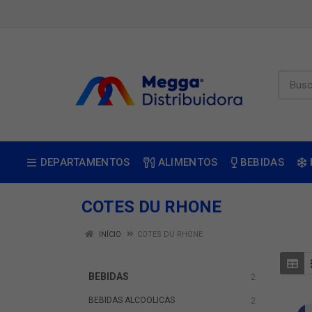
DEPARTAMENTOS
ALIMENTOS
BEBIDAS
COTES DU RHONE
INÍCIO
COTES DU RHONE
BEBIDAS
2
BEBIDAS ALCOOLICAS
2