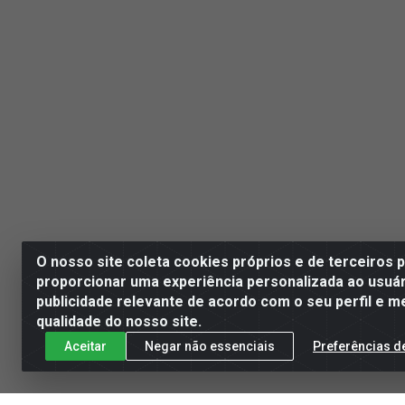
O nosso site coleta cookies próprios e de terceiros 
proporcionar uma experiência personalizada ao usuár
publicidade relevante de acordo com o seu perfil e m
qualidade do nosso site.
Aceitar
Negar não essenciais
Preferências d