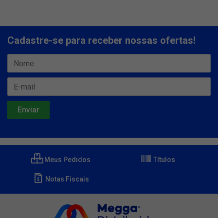
Cadastre-se para receber nossas ofertas!
Meus Pedidos
Títulos
Notas Fiscais