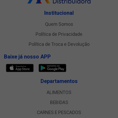
Institucional
Quem Somos
Política de Privacidade
Política de Troca e Devolução
Baixe já nosso APP
Departamentos
ALIMENTOS
BEBIDAS
CARNES E PESCADOS