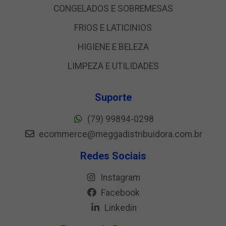
CONGELADOS E SOBREMESAS
FRIOS E LATICINIOS
HIGIENE E BELEZA
LIMPEZA E UTILIDADES
Suporte
(79) 99894-0298
ecommerce@meggadistribuidora.com.br
Redes Sociais
Instagram
Facebook
Linkedin