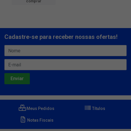
comprar
Cadastre-se para receber nossas ofertas!
Meus Pedidos
Títulos
Notas Fiscais