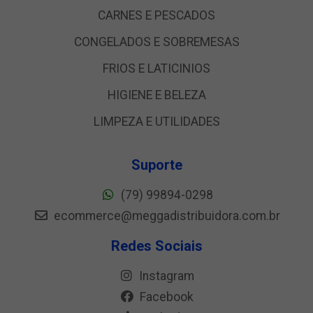
CARNES E PESCADOS
CONGELADOS E SOBREMESAS
FRIOS E LATICINIOS
HIGIENE E BELEZA
LIMPEZA E UTILIDADES
Suporte
(79) 99894-0298
ecommerce@meggadistribuidora.com.br
Redes Sociais
Instagram
Facebook