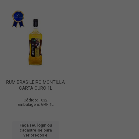
RUM BRASILEIRO MONTILLA
CARTA OURO 1L
Código: 1632
Embalagem: GRF 1L
Faça seu login ou
cadastre-se para
ver preços e