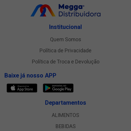
Institucional
Quem Somos
Política de Privacidade
Política de Troca e Devolução
Baixe já nosso APP
Departamentos
ALIMENTOS
BEBIDAS