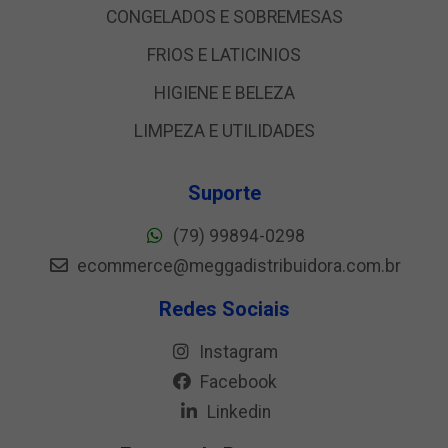
CONGELADOS E SOBREMESAS
FRIOS E LATICINIOS
HIGIENE E BELEZA
LIMPEZA E UTILIDADES
Suporte
(79) 99894-0298
ecommerce@meggadistribuidora.com.br
Redes Sociais
Instagram
Facebook
Linkedin