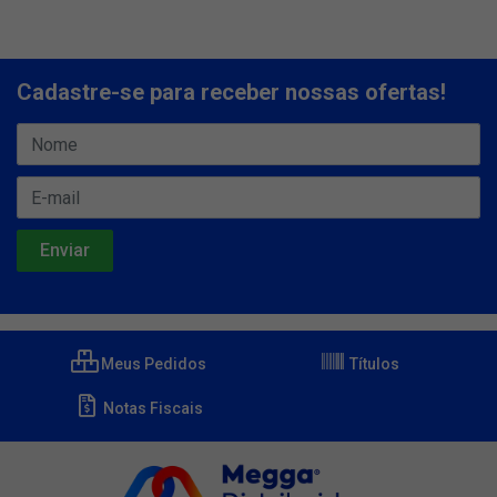
Cadastre-se para receber nossas ofertas!
Meus Pedidos
Títulos
Notas Fiscais