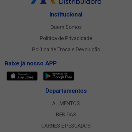
Institucional
Quem Somos
Política de Privacidade
Política de Troca e Devolução
Baixe já nosso APP
Departamentos
ALIMENTOS
BEBIDAS
CARNES E PESCADOS