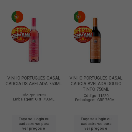
VINHO PORTUGUES CASAL
VINHO PORTUGUES CASAL
GARCIA RS AVELADA 750ML
GARCIA AVELADA DOURO
TINTO 750ML
Código: 12823
Código: 11520
Embalagem: GRF 750ML
Embalagem: GRF 750ML
Faça seu login ou
Faça seu login ou
cadastre-se para
cadastre-se para
ver preços e
ver preços e