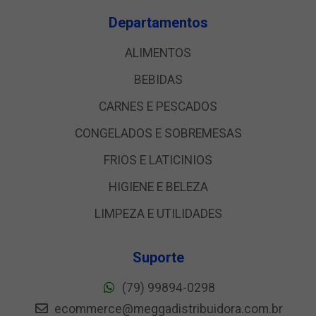
Departamentos
ALIMENTOS
BEBIDAS
CARNES E PESCADOS
CONGELADOS E SOBREMESAS
FRIOS E LATICINIOS
HIGIENE E BELEZA
LIMPEZA E UTILIDADES
Suporte
(79) 99894-0298
ecommerce@meggadistribuidora.com.br