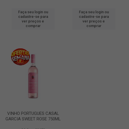
Faça seu login ou
Faça seu login ou
cadastre-se para
cadastre-se para
ver preços e
ver preços e
comprar
comprar
VINHO PORTUGUES CASAL
GARCIA SWEET ROSE 750ML