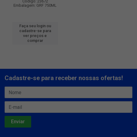
Código: 23672
Embalagem: GRF 750ML
Faça seu login ou
cadastre-se para
ver preços e
comprar
Cadastre-se para receber nossas ofertas!