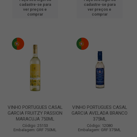
cadastre-se para
cadastre-se para
ver preços e
ver preços e
comprar
comprar
VINHO PORTUGUES CASAL
VINHO PORTUGUES CASAL
GARCIA FRUITZY PASSION
GARCIA AVELADA BRANCO
MARACUJA 750ML
375ML
Código: 25153
Código: 12080
Embalagem: GRF 750ML
Embalagem: GRF 375ML