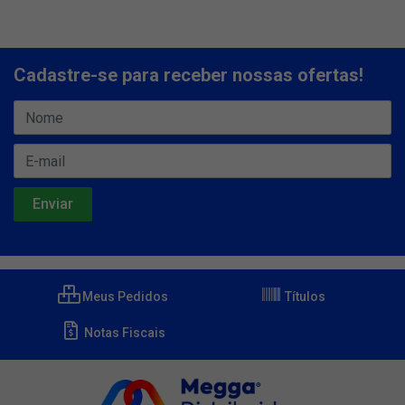
Cadastre-se para receber nossas ofertas!
Meus Pedidos
Títulos
Notas Fiscais