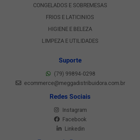
CONGELADOS E SOBREMESAS
FRIOS E LATICINIOS
HIGIENE E BELEZA
LIMPEZA E UTILIDADES
Suporte
(79) 99894-0298
ecommerce@meggadistribuidora.com.br
Redes Sociais
Instagram
Facebook
Linkedin