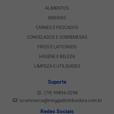
ALIMENTOS
BEBIDAS
CARNES E PESCADOS
CONGELADOS E SOBREMESAS
FRIOS E LATICINIOS
HIGIENE E BELEZA
LIMPEZA E UTILIDADES
Suporte
(79) 99894-0298
ecommerce@meggadistribuidora.com.br
Redes Sociais