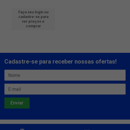
Faça seu login ou
cadastre-se para
ver preços e
comprar
Cadastre-se para receber nossas ofertas!