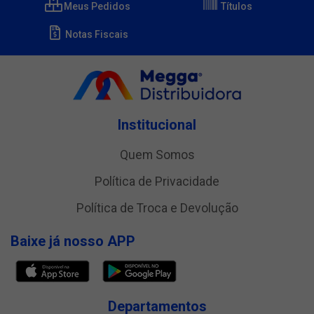
Meus Pedidos
Títulos
Notas Fiscais
Institucional
Quem Somos
Política de Privacidade
Política de Troca e Devolução
Baixe já nosso APP
Departamentos