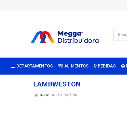
DEPARTAMENTOS
ALIMENTOS
BEBIDAS
LAMBWESTON
INÍCIO
LAMBWESTON