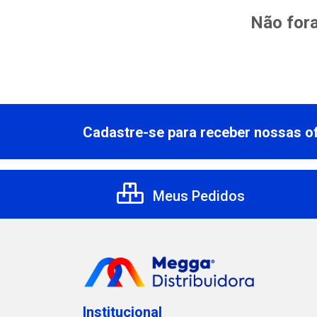
Não fora
Cadastre-se para receber nossas of
Meus Pedidos
Institucional