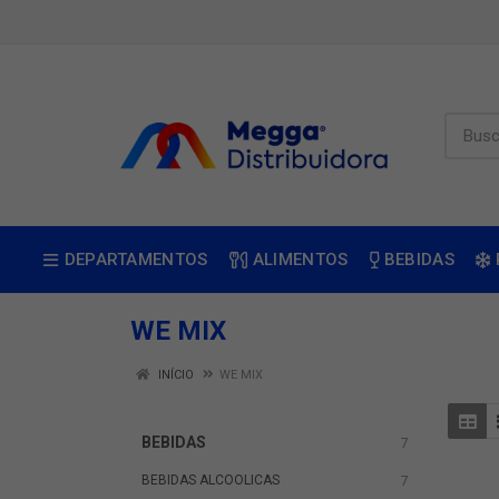
DEPARTAMENTOS
ALIMENTOS
BEBIDAS
WE MIX
INÍCIO
WE MIX
BEBIDAS
7
BEBIDAS ALCOOLICAS
7