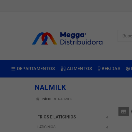
DEPARTAMENTOS
ALIMENTOS
BEBIDAS
NALMILK
INÍCIO
NALMILK
FRIOS E LATICINIOS
4
LATICINIOS
4