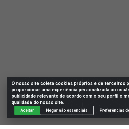
O nosso site coleta cookies próprios e de terceiros 
proporcionar uma experiência personalizada ao usuár
publicidade relevante de acordo com o seu perfil e m
qualidade do nosso site.
Aceitar
Negar não essenciais
Preferências d