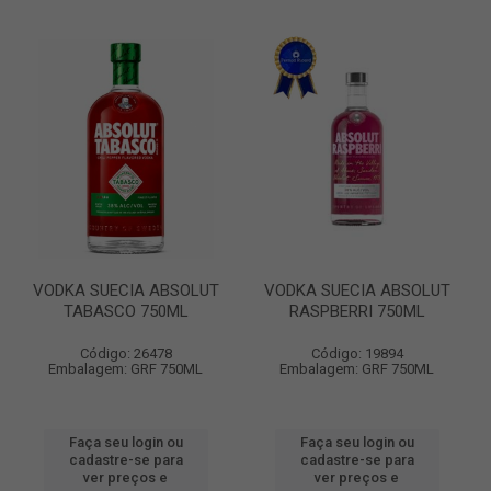
VODKA SUECIA ABSOLUT
VODKA SUECIA ABSOLUT
TABASCO 750ML
RASPBERRI 750ML
Código: 26478
Código: 19894
Embalagem: GRF 750ML
Embalagem: GRF 750ML
Faça seu login ou
Faça seu login ou
cadastre-se para
cadastre-se para
ver preços e
ver preços e