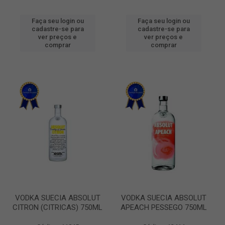
Faça seu login ou
Faça seu login ou
cadastre-se para
cadastre-se para
ver preços e
ver preços e
comprar
comprar
VODKA SUECIA ABSOLUT
VODKA SUECIA ABSOLUT
CITRON (CITRICAS) 750ML
APEACH PESSEGO 750ML