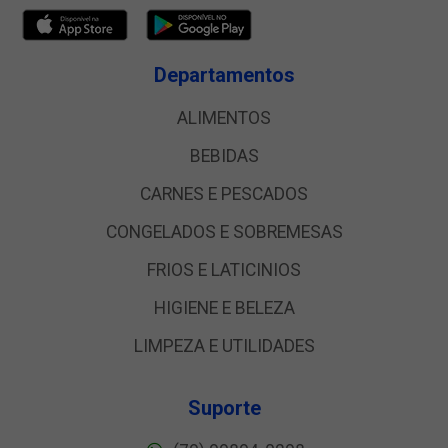
Departamentos
ALIMENTOS
BEBIDAS
CARNES E PESCADOS
CONGELADOS E SOBREMESAS
FRIOS E LATICINIOS
HIGIENE E BELEZA
LIMPEZA E UTILIDADES
Suporte