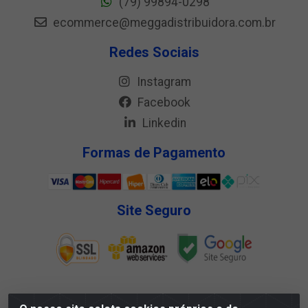
(79) 99894-0298
ecommerce@meggadistribuidora.com.br
Redes Sociais
Instagram
Facebook
Linkedin
Formas de Pagamento
Site Seguro