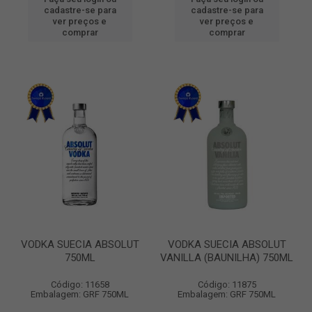
cadastre-se para
cadastre-se para
ver preços e
ver preços e
comprar
comprar
VODKA SUECIA ABSOLUT
VODKA SUECIA ABSOLUT
750ML
VANILLA (BAUNILHA) 750ML
Código: 11658
Código: 11875
Embalagem: GRF 750ML
Embalagem: GRF 750ML