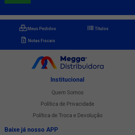
Meus Pedidos
Títulos
Notas Fiscais
Institucional
Quem Somos
Política de Privacidade
Política de Troca e Devolução
Baixe já nosso APP