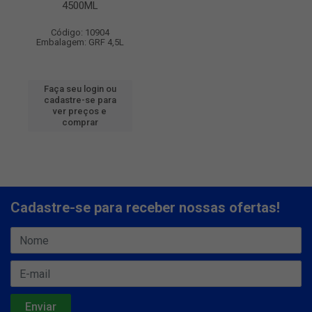
4500ML
Código: 10904
Embalagem: GRF 4,5L
Faça seu login ou
cadastre-se para
ver preços e
comprar
Cadastre-se para receber nossas ofertas!