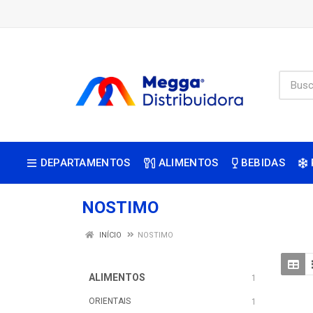
DEPARTAMENTOS
ALIMENTOS
BEBIDAS
NOSTIMO
INÍCIO
NOSTIMO
ALIMENTOS
1
ORIENTAIS
1