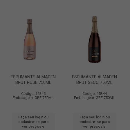
ESPUMANTE ALMADEN
ESPUMANTE ALMADEN
BRUT ROSE 750ML
BRUT SECO 750ML
Código: 15345
Código: 15344
Embalagem: GRF 750ML
Embalagem: GRF 750ML
Faça seu login ou
Faça seu login ou
cadastre-se para
cadastre-se para
ver preços e
ver preços e