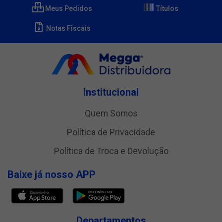
Meus Pedidos
Títulos
Notas Fiscais
Institucional
Quem Somos
Política de Privacidade
Política de Troca e Devolução
Baixe já nosso APP
Departamentos