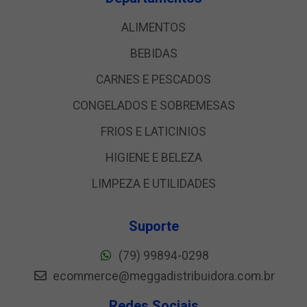
ALIMENTOS
BEBIDAS
CARNES E PESCADOS
CONGELADOS E SOBREMESAS
FRIOS E LATICINIOS
HIGIENE E BELEZA
LIMPEZA E UTILIDADES
Suporte
(79) 99894-0298
ecommerce@meggadistribuidora.com.br
Redes Sociais