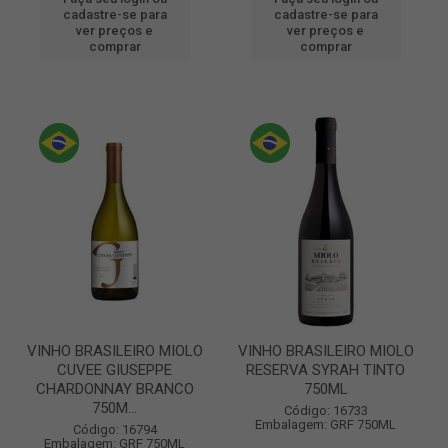
cadastre-se para
cadastre-se para
ver preços e
ver preços e
comprar
comprar
VINHO BRASILEIRO MIOLO
VINHO BRASILEIRO MIOLO
CUVEE GIUSEPPE
RESERVA SYRAH TINTO
CHARDONNAY BRANCO
750ML
750M...
Código: 16733
Embalagem: GRF 750ML
Código: 16794
Embalagem: GRF 750ML