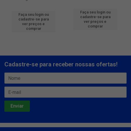
Faça seu login ou
Faça seu login ou
cadastre-se para
cadastre-se para
ver preços e
ver preços e
comprar
comprar
Cadastre-se para receber nossas ofertas!