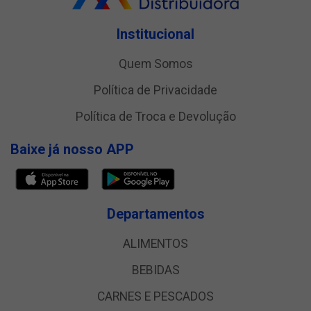
Institucional
Quem Somos
Política de Privacidade
Política de Troca e Devolução
Baixe já nosso APP
Departamentos
ALIMENTOS
BEBIDAS
CARNES E PESCADOS