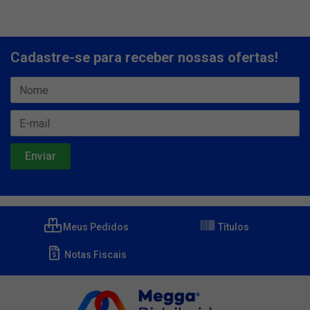
Cadastre-se para receber nossas ofertas!
Meus Pedidos
Títulos
Notas Fiscais