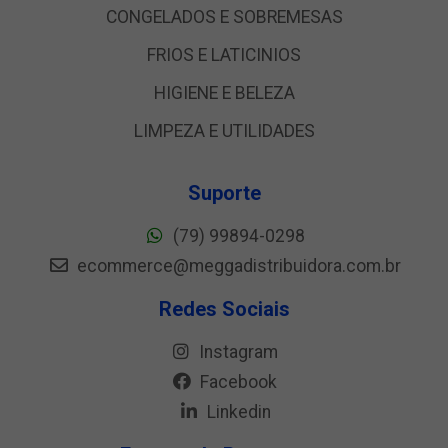
CONGELADOS E SOBREMESAS
FRIOS E LATICINIOS
HIGIENE E BELEZA
LIMPEZA E UTILIDADES
Suporte
(79) 99894-0298
ecommerce@meggadistribuidora.com.br
Redes Sociais
Instagram
Facebook
Linkedin