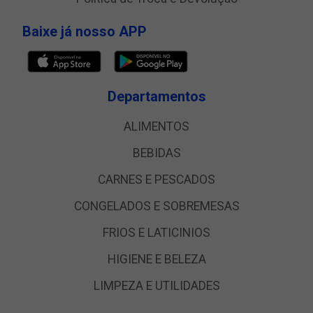
Baixe já nosso APP
Departamentos
ALIMENTOS
BEBIDAS
CARNES E PESCADOS
CONGELADOS E SOBREMESAS
FRIOS E LATICINIOS
HIGIENE E BELEZA
LIMPEZA E UTILIDADES