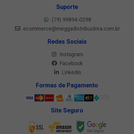
Suporte
(79) 99894-0298
ecommerce@meggadistribuidora.com.br
Redes Sociais
Instagram
Facebook
Linkedin
Formas de Pagamento
Site Seguro