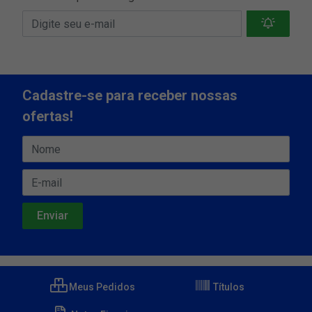
Cadastre-se para receber nossas
ofertas!
Meus Pedidos
Títulos