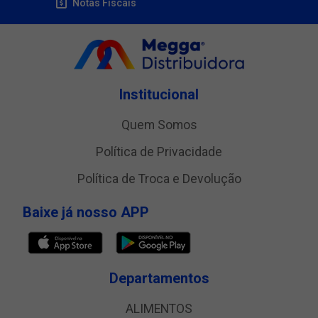
Notas Fiscais
Institucional
Quem Somos
Política de Privacidade
Política de Troca e Devolução
Baixe já nosso APP
Departamentos
ALIMENTOS