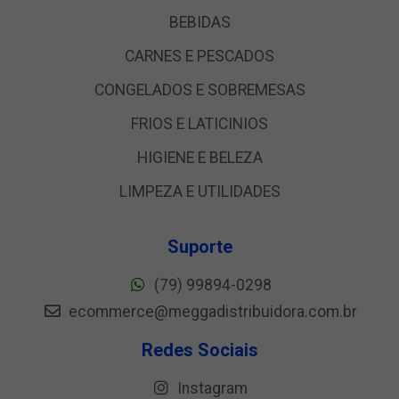
BEBIDAS
CARNES E PESCADOS
CONGELADOS E SOBREMESAS
FRIOS E LATICINIOS
HIGIENE E BELEZA
LIMPEZA E UTILIDADES
Suporte
(79) 99894-0298
ecommerce@meggadistribuidora.com.br
Redes Sociais
Instagram