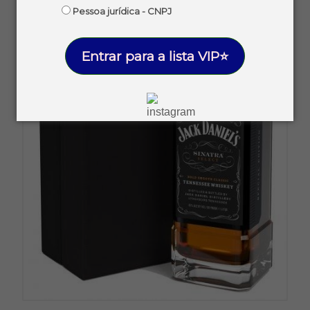
Pessoa jurídica - CNPJ
Entrar para a lista VIP⭐