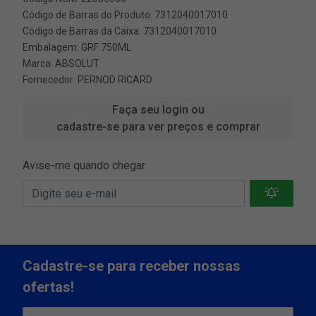
Código de Barras do Produto: 7312040017010
Código de Barras da Caixa: 7312040017010
Embalagem: GRF 750ML
Marca:
ABSOLUT
Fornecedor:
PERNOD RICARD
Faça seu login ou
cadastre-se para ver preços e comprar
Avise-me quando chegar
Cadastre-se para receber nossas
ofertas!