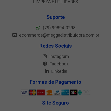
LIMPEZA E UTILIDADES
Suporte
(79) 99894-0298
ecommerce@meggadistribuidora.com.br
Redes Sociais
Instagram
Facebook
Linkedin
Formas de Pagamento
Site Seguro