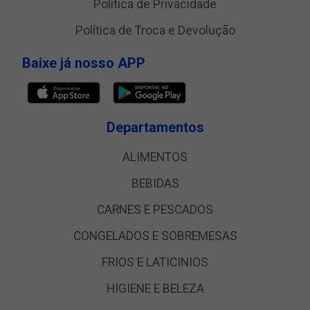
Política de Privacidade
Política de Troca e Devolução
Baixe já nosso APP
Departamentos
ALIMENTOS
BEBIDAS
CARNES E PESCADOS
CONGELADOS E SOBREMESAS
FRIOS E LATICINIOS
HIGIENE E BELEZA