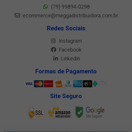
(79) 99894-0298
ecommerce@meggadistribuidora.com.br
Redes Sociais
Instagram
Facebook
Linkedin
Formas de Pagamento
Site Seguro