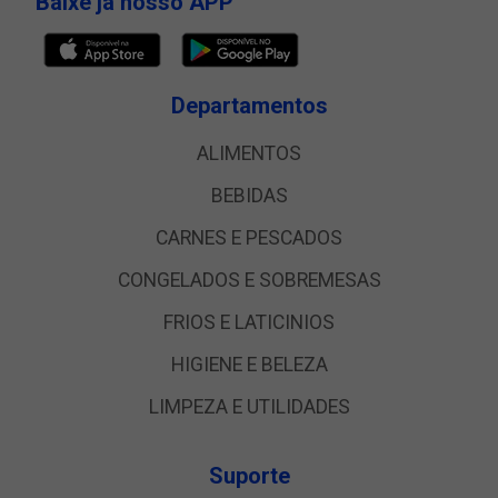
Baixe já nosso APP
Departamentos
ALIMENTOS
BEBIDAS
CARNES E PESCADOS
CONGELADOS E SOBREMESAS
FRIOS E LATICINIOS
HIGIENE E BELEZA
LIMPEZA E UTILIDADES
Suporte