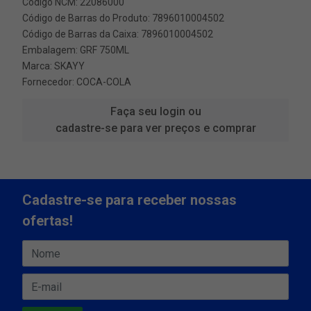
Código NCM: 22086000
Código de Barras do Produto: 7896010004502
Código de Barras da Caixa: 7896010004502
Embalagem: GRF 750ML
Marca:
SKAYY
Fornecedor:
COCA-COLA
Faça seu login ou
cadastre-se para ver preços e comprar
Cadastre-se para receber nossas
ofertas!