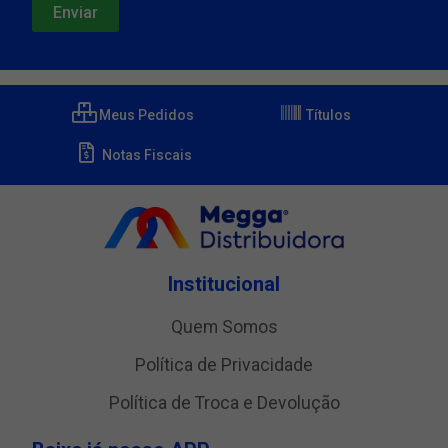
Meus Pedidos
Títulos
Notas Fiscais
Institucional
Quem Somos
Política de Privacidade
Política de Troca e Devolução