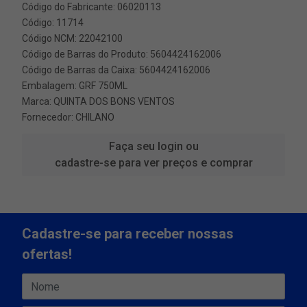
Código do Fabricante: 06020113
Código: 11714
Código NCM: 22042100
Código de Barras do Produto: 5604424162006
Código de Barras da Caixa: 5604424162006
Embalagem: GRF 750ML
Marca:
QUINTA DOS BONS VENTOS
Fornecedor:
CHILANO
Faça seu login ou
cadastre-se para ver preços e comprar
Cadastre-se para receber nossas
ofertas!