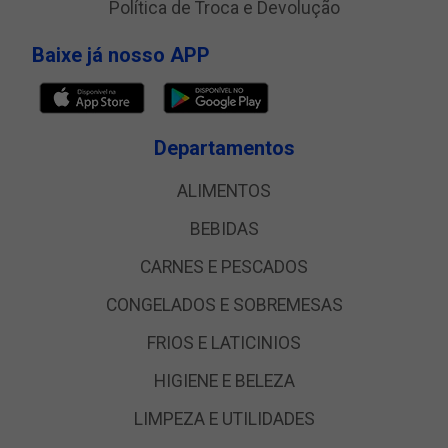
Política de Troca e Devolução
Baixe já nosso APP
Departamentos
ALIMENTOS
BEBIDAS
CARNES E PESCADOS
CONGELADOS E SOBREMESAS
FRIOS E LATICINIOS
HIGIENE E BELEZA
LIMPEZA E UTILIDADES