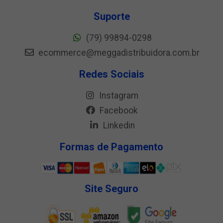
Suporte
(79) 99894-0298
ecommerce@meggadistribuidora.com.br
Redes Sociais
Instagram
Facebook
Linkedin
Formas de Pagamento
Site Seguro