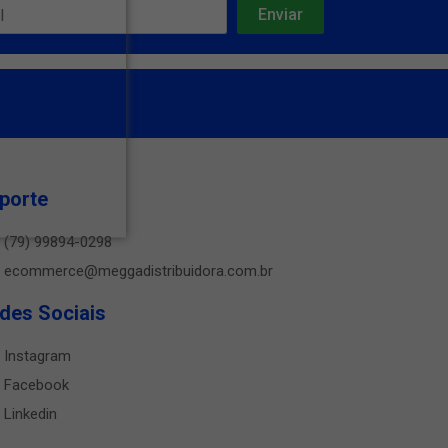
porte
(79) 99894-0298
ecommerce@meggadistribuidora.com.br
des Sociais
Instagram
Facebook
Linkedin