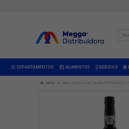
DEPARTAMENTOS
ALIMENTOS
BEBIDAS
INÍCIO
VINHO PORTUGUES CALEM PORTUGUESTO 