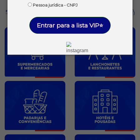
Pessoa jurídica - CNPJ
Entrar para a lista VIP⭐