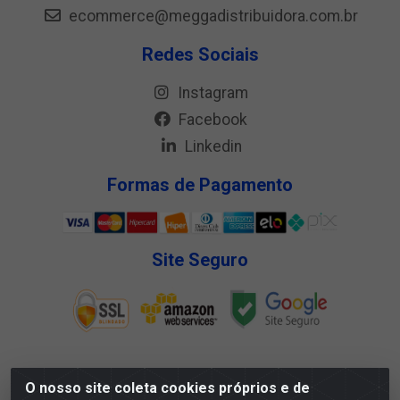
ecommerce@meggadistribuidora.com.br
Redes Sociais
Instagram
Facebook
Linkedin
Formas de Pagamento
Site Seguro
O nosso site coleta cookies próprios e de