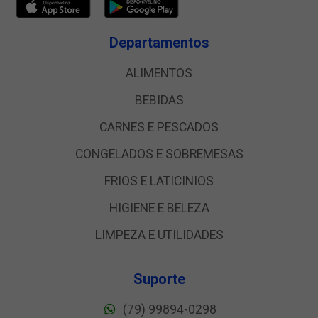
Departamentos
ALIMENTOS
BEBIDAS
CARNES E PESCADOS
CONGELADOS E SOBREMESAS
FRIOS E LATICINIOS
HIGIENE E BELEZA
LIMPEZA E UTILIDADES
Suporte
(79) 99894-0298