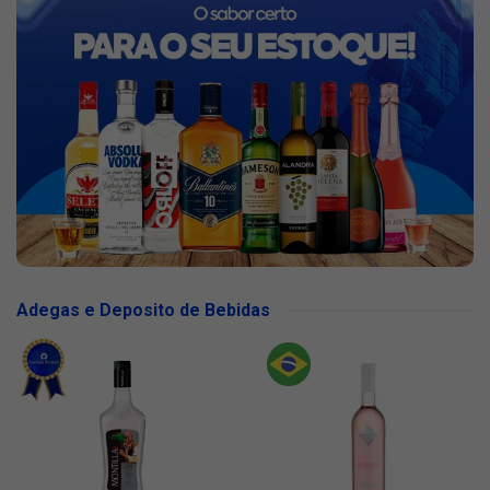
Adegas e Deposito de Bebidas