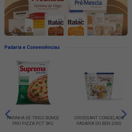
Padaria e Conveniências
FARINHA DE TRIGO BUNGE
CROISSANT CONGELADO
PRO PIZZA PCT 5KG
PADARIA DO BEN 230G