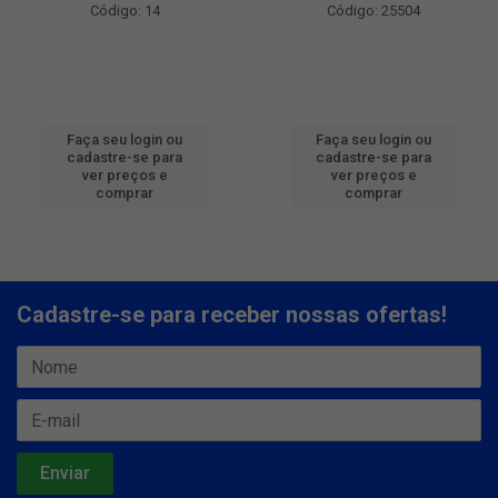
Código: 14
Código: 25504
Faça seu login ou
Faça seu login ou
cadastre-se para
cadastre-se para
ver preços e
ver preços e
comprar
comprar
Cadastre-se para receber nossas ofertas!