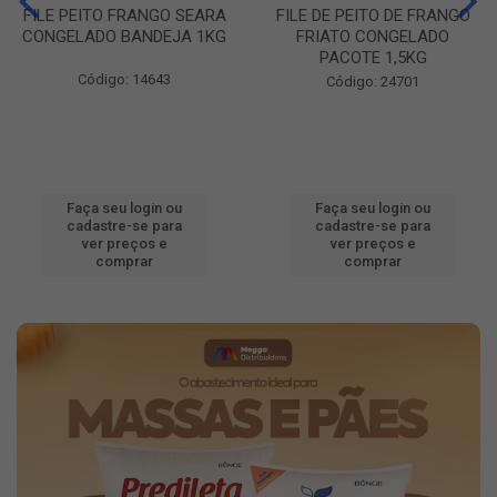
FILE PEITO FRANGO SEARA
FILE DE PEITO DE FRANGO
CONGELADO BANDEJA 1KG
FRIATO CONGELADO
PACOTE 1,5KG
Código: 14643
Código: 24701
Faça seu login ou
Faça seu login ou
cadastre-se para
cadastre-se para
ver preços e
ver preços e
comprar
comprar