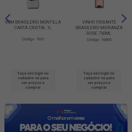
RUM BRASILEIRO MONTILLA
VINHO FRISANTE
CARTA CRISTAL 1L
BRASILEIRO MIORANZA
ROSE 750ML
Código: 1631
Código: 16800
Faça seu login ou
Faça seu login ou
cadastre-se para
cadastre-se para
ver preços e
ver preços e
comprar
comprar