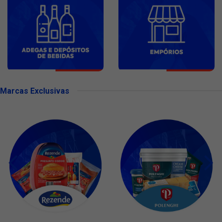
Marcas Exclusivas