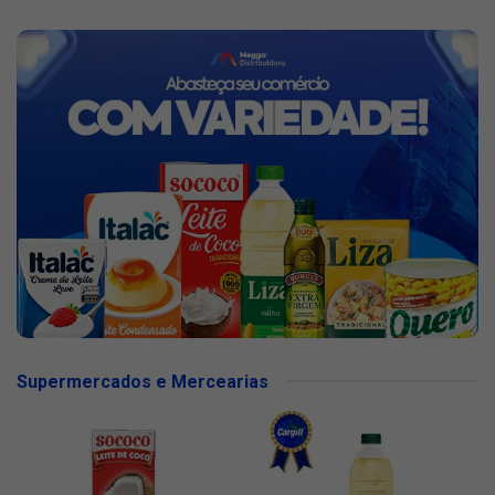
Supermercados e Mercearias