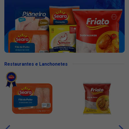
Restaurantes e Lanchonetes