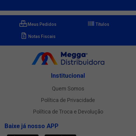
Meus Pedidos
Títulos
Notas Fiscais
Institucional
Quem Somos
Política de Privacidade
Política de Troca e Devolução
Baixe já nosso APP