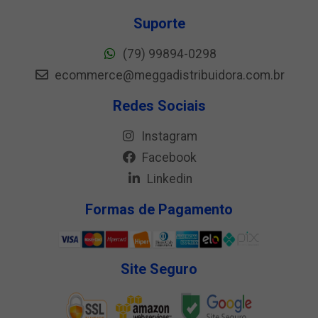
Suporte
(79) 99894-0298
ecommerce@meggadistribuidora.com.br
Redes Sociais
Instagram
Facebook
Linkedin
Formas de Pagamento
Site Seguro