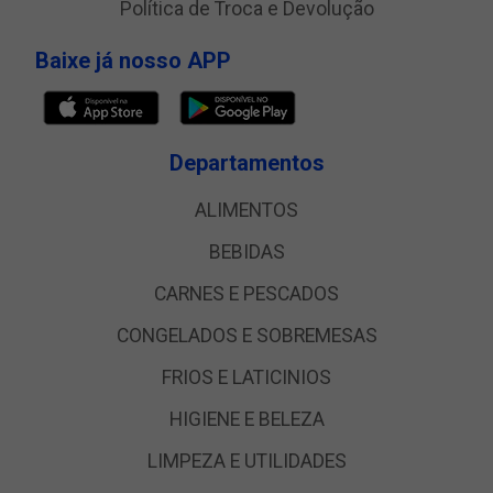
Política de Troca e Devolução
Baixe já nosso APP
Departamentos
ALIMENTOS
BEBIDAS
CARNES E PESCADOS
CONGELADOS E SOBREMESAS
FRIOS E LATICINIOS
HIGIENE E BELEZA
LIMPEZA E UTILIDADES