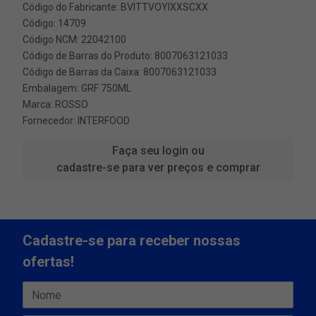
Código do Fabricante: BVITTVOYIXXSCXX
Código: 14709
Código NCM: 22042100
Código de Barras do Produto: 8007063121033
Código de Barras da Caixa: 8007063121033
Embalagem: GRF 750ML
Marca:
ROSSO
Fornecedor:
INTERFOOD
Faça seu login ou
cadastre-se para ver preços e comprar
Cadastre-se para receber nossas
ofertas!