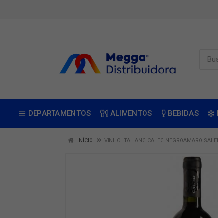
DEPARTAMENTOS
ALIMENTOS
BEBIDAS
INÍCIO
VINHO ITALIANO CALEO NEGROAMARO SAL