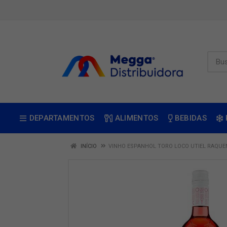
DEPARTAMENTOS
ALIMENTOS
BEBIDAS
INÍCIO
VINHO ESPANHOL TORO LOCO UTIEL RAQUE