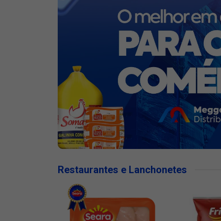
Restaurantes e Lanchonetes