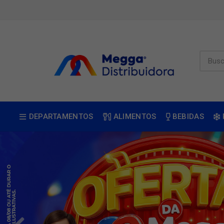
DEPARTAMENTOS
ALIMENTOS
BEBIDAS