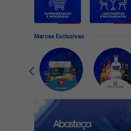
Marcas Exclusivas