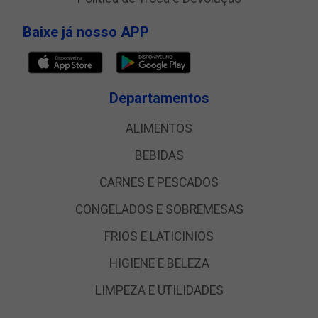
Baixe já nosso APP
Departamentos
ALIMENTOS
BEBIDAS
CARNES E PESCADOS
CONGELADOS E SOBREMESAS
FRIOS E LATICINIOS
HIGIENE E BELEZA
LIMPEZA E UTILIDADES