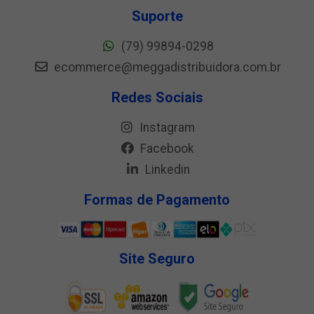
Suporte
(79) 99894-0298
ecommerce@meggadistribuidora.com.br
Redes Sociais
Instagram
Facebook
Linkedin
Formas de Pagamento
Site Seguro