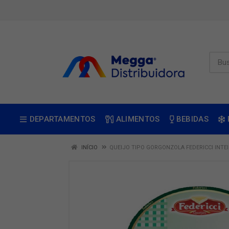
DEPARTAMENTOS
ALIMENTOS
BEBIDAS
INÍCIO
QUEIJO TIPO GORGONZOLA FEDERICCI INTEI