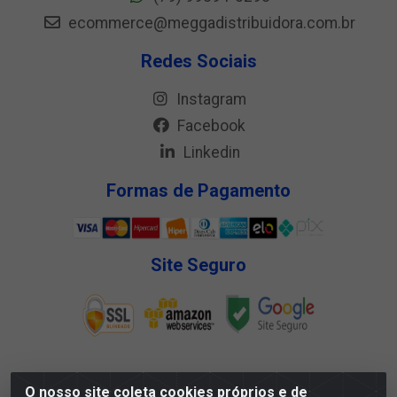
ecommerce@meggadistribuidora.com.br
Redes Sociais
Instagram
Facebook
Linkedin
Formas de Pagamento
Site Seguro
O nosso site coleta cookies próprios e de