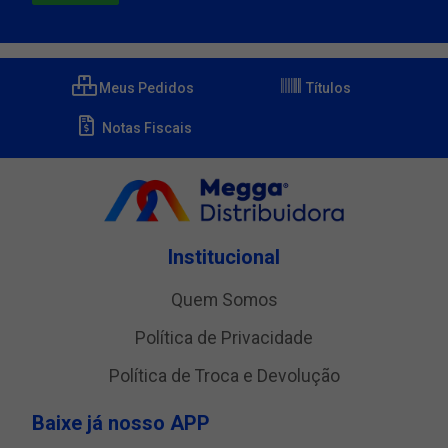
Meus Pedidos
Títulos
Notas Fiscais
Institucional
Quem Somos
Política de Privacidade
Política de Troca e Devolução
Baixe já nosso APP