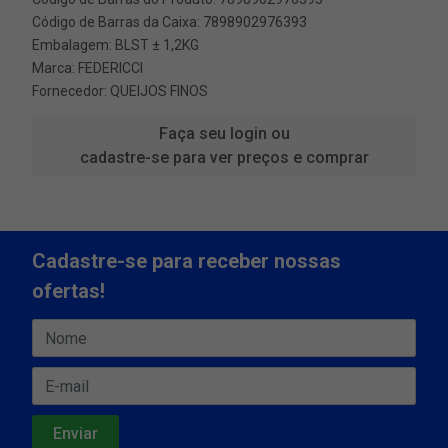
Código de Barras da Caixa: 7898902976393
Embalagem: BLST ± 1,2KG
Marca:
FEDERICCI
Fornecedor:
QUEIJOS FINOS
Faça seu login ou
cadastre-se para ver preços e comprar
Cadastre-se para receber nossas
ofertas!