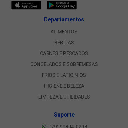
Departamentos
ALIMENTOS
BEBIDAS
CARNES E PESCADOS
CONGELADOS E SOBREMESAS
FRIOS E LATICINIOS
HIGIENE E BELEZA
LIMPEZA E UTILIDADES
Suporte
(79) 99894-0298