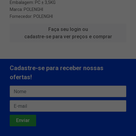
Embalagem: PC ± 3,5KG
Marca:
POLENGHI
Fornecedor:
POLENGHI
Faça seu login ou
cadastre-se para ver preços e comprar
Cadastre-se para receber nossas
ofertas!