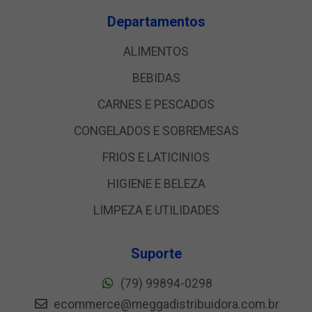
Departamentos
ALIMENTOS
BEBIDAS
CARNES E PESCADOS
CONGELADOS E SOBREMESAS
FRIOS E LATICINIOS
HIGIENE E BELEZA
LIMPEZA E UTILIDADES
Suporte
(79) 99894-0298
ecommerce@meggadistribuidora.com.br