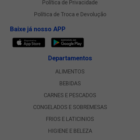
Política de Privacidade
Política de Troca e Devolução
Baixe já nosso APP
Departamentos
ALIMENTOS
BEBIDAS
CARNES E PESCADOS
CONGELADOS E SOBREMESAS
FRIOS E LATICINIOS
HIGIENE E BELEZA