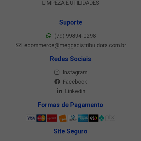
LIMPEZA E UTILIDADES
Suporte
(79) 99894-0298
ecommerce@meggadistribuidora.com.br
Redes Sociais
Instagram
Facebook
Linkedin
Formas de Pagamento
Site Seguro