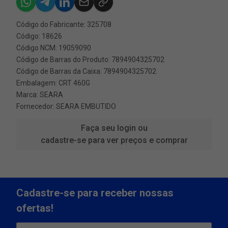
Código do Fabricante: 325708
Código: 18626
Código NCM: 19059090
Código de Barras do Produto: 7894904325702
Código de Barras da Caixa: 7894904325702
Embalagem: CRT 460G
Marca:
SEARA
Fornecedor:
SEARA EMBUTIDO
Faça seu login ou
cadastre-se para ver preços e comprar
Cadastre-se para receber nossas
ofertas!