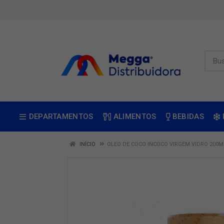
DEPARTAMENTOS
ALIMENTOS
BEBIDAS
INÍCIO
OLEO DE COCO INCOCO VIRGEM VIDRO 200M