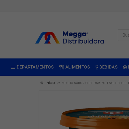
DEPARTAMENTOS
ALIMENTOS
BEBIDAS
INÍCIO
MOLHO SABOR CHEDDAR POLENGHI CLUBE 