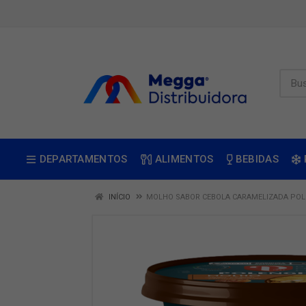
DEPARTAMENTOS
ALIMENTOS
BEBIDAS
INÍCIO
MOLHO SABOR CEBOLA CARAMELIZADA POL