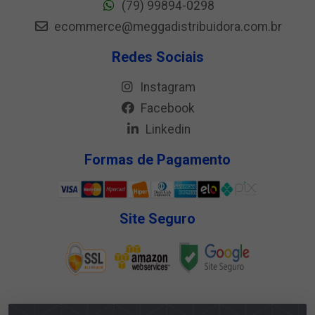
(79) 99894-0298
ecommerce@meggadistribuidora.com.br
Redes Sociais
Instagram
Facebook
Linkedin
Formas de Pagamento
Site Seguro