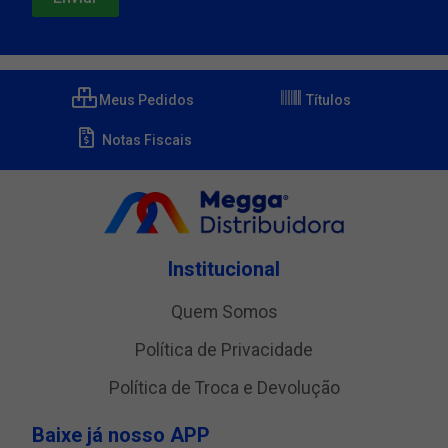
Meus Pedidos
Títulos
Notas Fiscais
Institucional
Quem Somos
Política de Privacidade
Política de Troca e Devolução
Baixe já nosso APP