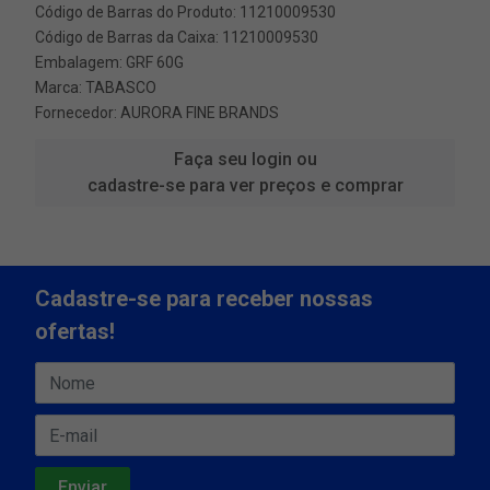
Código de Barras do Produto: 11210009530
Código de Barras da Caixa: 11210009530
Embalagem: GRF 60G
Marca:
TABASCO
Fornecedor:
AURORA FINE BRANDS
Faça seu login ou
cadastre-se para ver preços e comprar
Cadastre-se para receber nossas
ofertas!