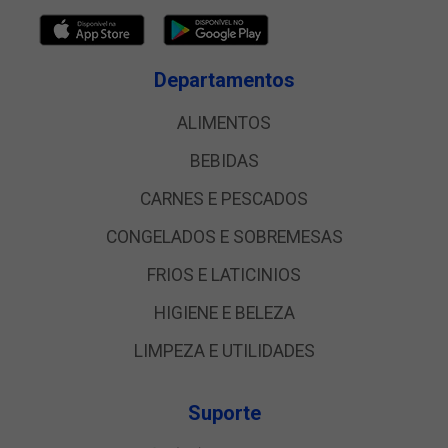
Departamentos
ALIMENTOS
BEBIDAS
CARNES E PESCADOS
CONGELADOS E SOBREMESAS
FRIOS E LATICINIOS
HIGIENE E BELEZA
LIMPEZA E UTILIDADES
Suporte