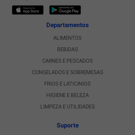
Departamentos
ALIMENTOS
BEBIDAS
CARNES E PESCADOS
CONGELADOS E SOBREMESAS
FRIOS E LATICINIOS
HIGIENE E BELEZA
LIMPEZA E UTILIDADES
Suporte