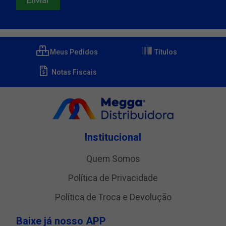
Meus Pedidos
Títulos
Notas Fiscais
Institucional
Quem Somos
Política de Privacidade
Política de Troca e Devolução
Baixe já nosso APP