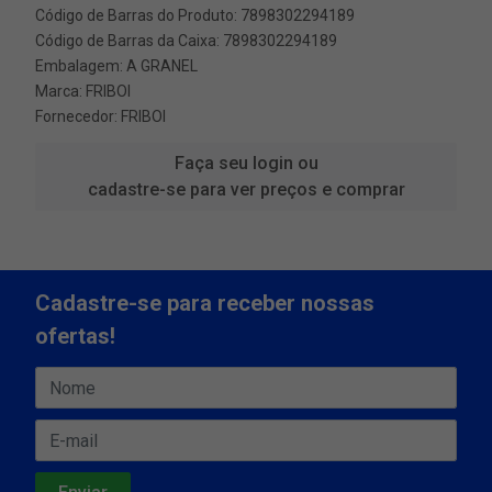
Código de Barras do Produto: 7898302294189
Código de Barras da Caixa: 7898302294189
Embalagem: A GRANEL
Marca:
FRIBOI
Fornecedor:
FRIBOI
Faça seu login ou
cadastre-se para ver preços e comprar
Cadastre-se para receber nossas
ofertas!