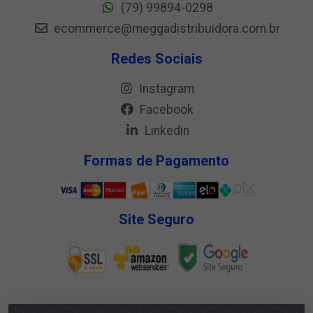
(79) 99894-0298
ecommerce@meggadistribuidora.com.br
Redes Sociais
Instagram
Facebook
Linkedin
Formas de Pagamento
Site Seguro