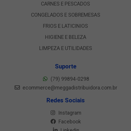
CARNES E PESCADOS
CONGELADOS E SOBREMESAS
FRIOS E LATICINIOS
HIGIENE E BELEZA
LIMPEZA E UTILIDADES
Suporte
(79) 99894-0298
ecommerce@meggadistribuidora.com.br
Redes Sociais
Instagram
Facebook
Linkedin