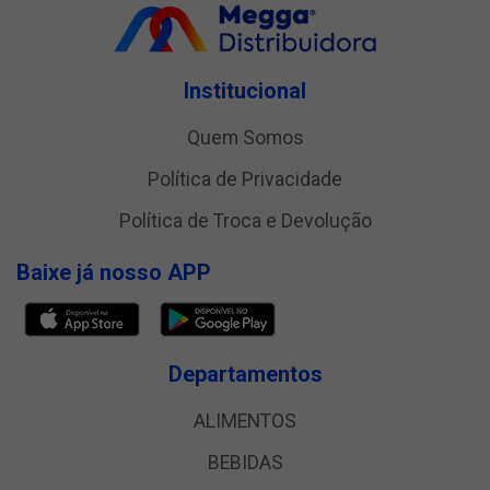
Institucional
Quem Somos
Política de Privacidade
Política de Troca e Devolução
Baixe já nosso APP
Departamentos
ALIMENTOS
BEBIDAS