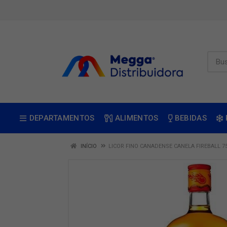
DEPARTAMENTOS
ALIMENTOS
BEBIDAS
INÍCIO
LICOR FINO CANADENSE CANELA FIREBALL 7