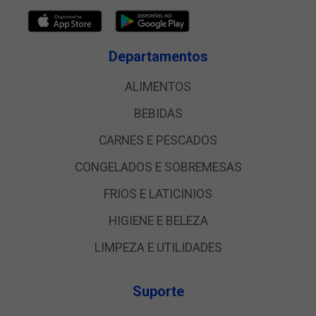
Departamentos
ALIMENTOS
BEBIDAS
CARNES E PESCADOS
CONGELADOS E SOBREMESAS
FRIOS E LATICINIOS
HIGIENE E BELEZA
LIMPEZA E UTILIDADES
Suporte