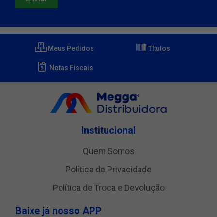
Meus Pedidos
Títulos
Notas Fiscais
Institucional
Quem Somos
Política de Privacidade
Política de Troca e Devolução
Baixe já nosso APP