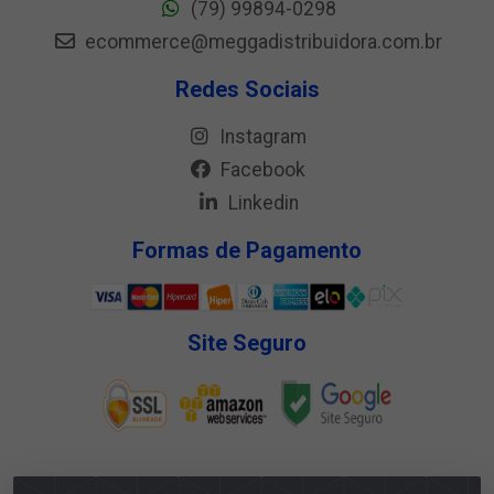
(79) 99894-0298
ecommerce@meggadistribuidora.com.br
Redes Sociais
Instagram
Facebook
Linkedin
Formas de Pagamento
Site Seguro