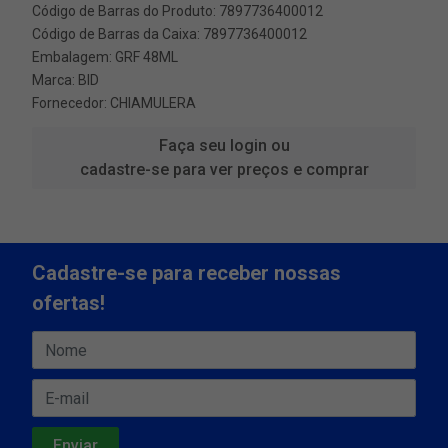
Código de Barras do Produto: 7897736400012
Código de Barras da Caixa: 7897736400012
Embalagem: GRF 48ML
Marca:
BID
Fornecedor:
CHIAMULERA
Faça seu login ou
cadastre-se para ver preços e comprar
Cadastre-se para receber nossas
ofertas!