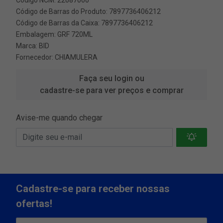
Código de Barras do Produto: 7897736406212
Código de Barras da Caixa: 7897736406212
Embalagem: GRF 720ML
Marca:
BID
Fornecedor:
CHIAMULERA
Faça seu login ou
cadastre-se para ver preços e comprar
Avise-me quando chegar
Cadastre-se para receber nossas
ofertas!