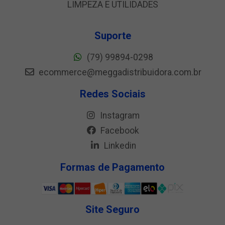
LIMPEZA E UTILIDADES
Suporte
(79) 99894-0298
ecommerce@meggadistribuidora.com.br
Redes Sociais
Instagram
Facebook
Linkedin
Formas de Pagamento
Site Seguro