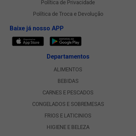
Política de Privacidade
Política de Troca e Devolução
Baixe já nosso APP
Departamentos
ALIMENTOS
BEBIDAS
CARNES E PESCADOS
CONGELADOS E SOBREMESAS
FRIOS E LATICINIOS
HIGIENE E BELEZA