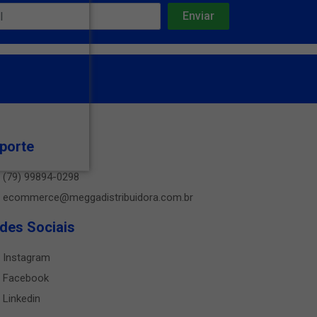
porte
(79) 99894-0298
ecommerce@meggadistribuidora.com.br
des Sociais
Instagram
Facebook
Linkedin