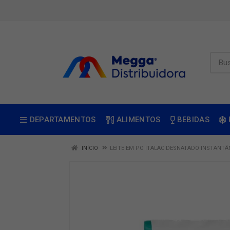
DEPARTAMENTOS
ALIMENTOS
BEBIDAS
INÍCIO
LEITE EM PO ITALAC DESNATADO INSTANTÂ