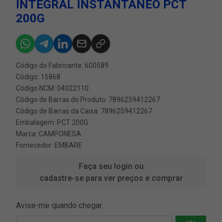
INTEGRAL INSTANTANEO PCT
200G
Código do Fabricante: 600589
Código: 15868
Código NCM: 04022110
Código de Barras do Produto: 7896259412267
Código de Barras da Caixa: 7896259412267
Embalagem: PCT 200G
Marca:
CAMPONESA
Fornecedor:
EMBARE
Faça seu login ou
cadastre-se para ver preços e comprar
Avise-me quando chegar