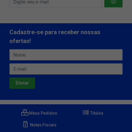
Cadastre-se para receber nossas
ofertas!
Meus Pedidos
Títulos
Notas Fiscais