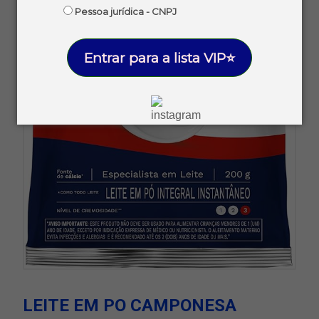
Pessoa jurídica - CNPJ
Entrar para a lista VIP⭐
LEITE EM PO CAMPONESA