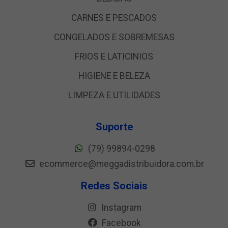
CARNES E PESCADOS
CONGELADOS E SOBREMESAS
FRIOS E LATICINIOS
HIGIENE E BELEZA
LIMPEZA E UTILIDADES
Suporte
(79) 99894-0298
ecommerce@meggadistribuidora.com.br
Redes Sociais
Instagram
Facebook