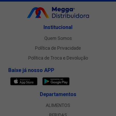
Institucional
Quem Somos
Política de Privacidade
Política de Troca e Devolução
Baixe já nosso APP
Departamentos
ALIMENTOS
BEBIDAS