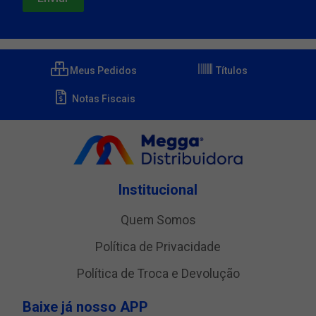
Meus Pedidos
Títulos
Notas Fiscais
Institucional
Quem Somos
Política de Privacidade
Política de Troca e Devolução
Baixe já nosso APP