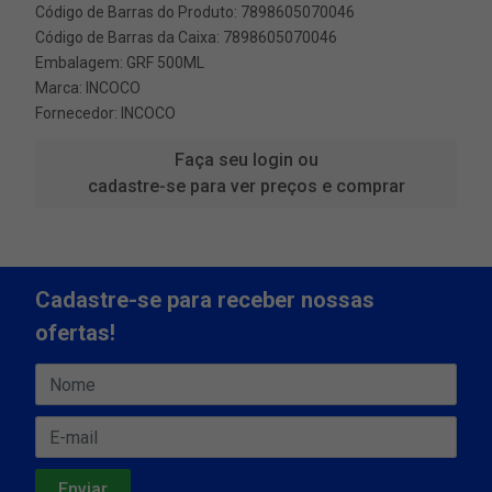
Código de Barras do Produto: 7898605070046
Código de Barras da Caixa: 7898605070046
Embalagem: GRF 500ML
Marca:
INCOCO
Fornecedor:
INCOCO
Faça seu login ou
cadastre-se para ver preços e comprar
Cadastre-se para receber nossas
ofertas!