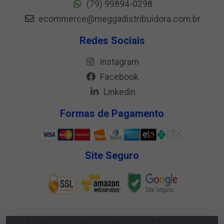
(79) 99894-0298
ecommerce@meggadistribuidora.com.br
Redes Sociais
Instagram
Facebook
Linkedin
Formas de Pagamento
Site Seguro