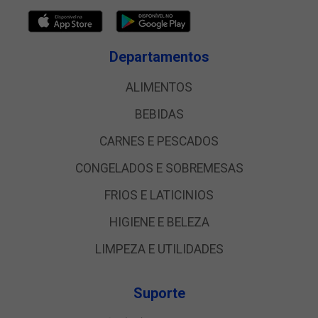
Departamentos
ALIMENTOS
BEBIDAS
CARNES E PESCADOS
CONGELADOS E SOBREMESAS
FRIOS E LATICINIOS
HIGIENE E BELEZA
LIMPEZA E UTILIDADES
Suporte