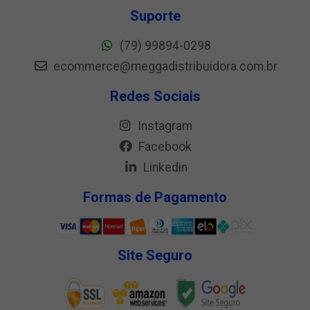
Suporte
(79) 99894-0298
ecommerce@meggadistribuidora.com.br
Redes Sociais
Instagram
Facebook
Linkedin
Formas de Pagamento
Site Seguro