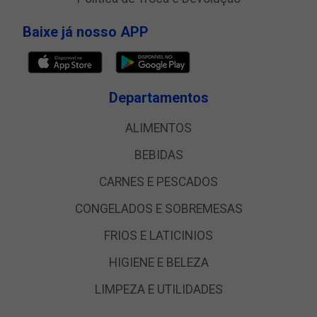
Baixe já nosso APP
Departamentos
ALIMENTOS
BEBIDAS
CARNES E PESCADOS
CONGELADOS E SOBREMESAS
FRIOS E LATICINIOS
HIGIENE E BELEZA
LIMPEZA E UTILIDADES