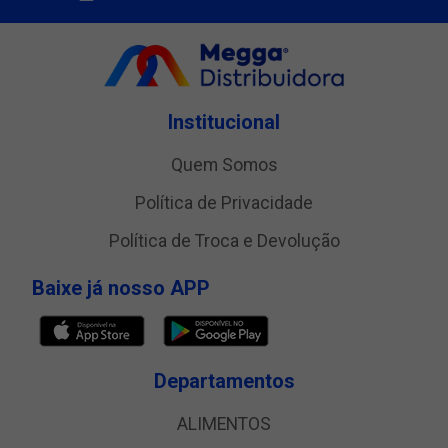
Institucional
Quem Somos
Política de Privacidade
Política de Troca e Devolução
Baixe já nosso APP
Departamentos
ALIMENTOS