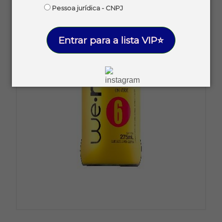
Pessoa jurídica - CNPJ
Entrar para a lista VIP⭐