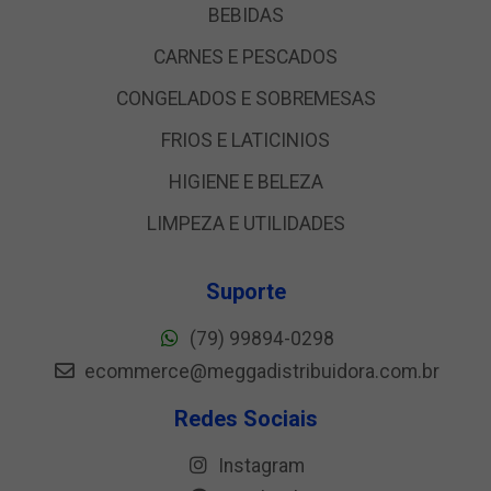
BEBIDAS
CARNES E PESCADOS
CONGELADOS E SOBREMESAS
FRIOS E LATICINIOS
HIGIENE E BELEZA
LIMPEZA E UTILIDADES
Suporte
(79) 99894-0298
ecommerce@meggadistribuidora.com.br
Redes Sociais
Instagram