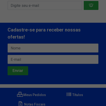
Cadastre-se para receber nossas
ofertas!
Meus Pedidos
Títulos
Notas Fiscais