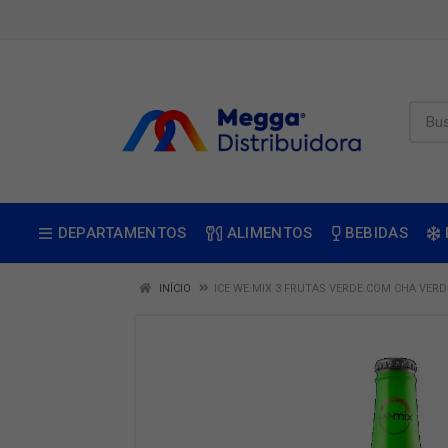
DEPARTAMENTOS
ALIMENTOS
BEBIDAS
INÍCIO
ICE WE.MIX 3 FRUTAS VERDE COM CHA VER