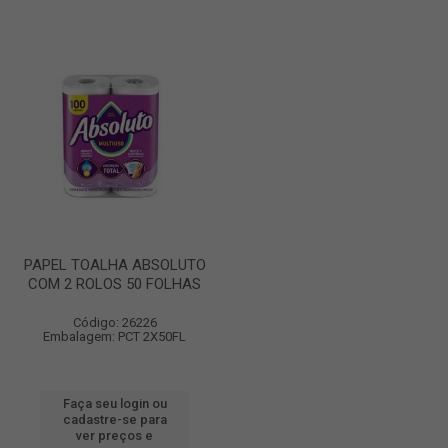
PAPEL TOALHA ABSOLUTO
COM 2 ROLOS 50 FOLHAS
Código: 26226
Embalagem: PCT 2X50FL
Faça seu login ou
cadastre-se para
ver preços e