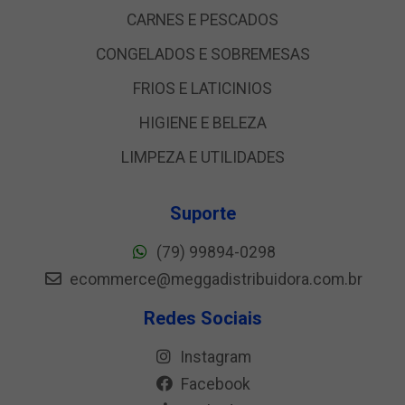
CARNES E PESCADOS
CONGELADOS E SOBREMESAS
FRIOS E LATICINIOS
HIGIENE E BELEZA
LIMPEZA E UTILIDADES
Suporte
(79) 99894-0298
ecommerce@meggadistribuidora.com.br
Redes Sociais
Instagram
Facebook