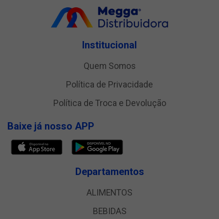
Institucional
Quem Somos
Política de Privacidade
Política de Troca e Devolução
Baixe já nosso APP
Departamentos
ALIMENTOS
BEBIDAS