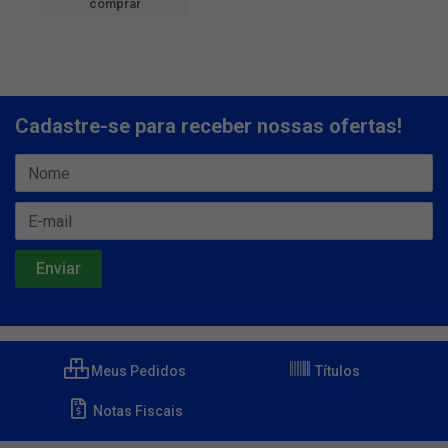
comprar
Cadastre-se para receber nossas ofertas!
Meus Pedidos
Títulos
Notas Fiscais